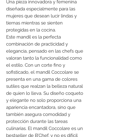
Una pieza innovadora y femenina
diseñada especialmente para las
mujeres que desean lucir lindas y
tiernas mientras se sienten
protegidas en la cocina.
Este mandil es la perfecta
combinación de practicidad y
elegancia, pensado en las chefs que
valoran tanto la funcionalidad como
el estilo. Con un corte fino y
sofisticado, el mandil Coccolare se
presenta en una gama de colores
sutiles que realzan la belleza natural
de quien lo lleva. Su diseño coqueto
y elegante no solo proporciona una
apariencia encantadora, sino que
también asegura comodidad y
protección durante las tareas
culinarias. El mandil Coccolare es un
bestseller de B’Chef, y no es difícil