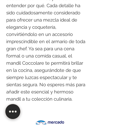
entender por qué. Cada detalle ha
sido cuidadosamente considerado
para ofrecer una mezcla ideal de
elegancia y coquetería,
convirtiéndolo en un accesorio
imprescindible en el armario de toda
gran chef. Ya sea para una cena
formal o una comida casual, el
mandil Coccolare te permitirá brillar
en la cocina, asegurándote de que
siempre luzcas espectacular y te
sientas segura. No esperes más para
añadir este esencial y hermoso
mandil a tu colección culinaria.