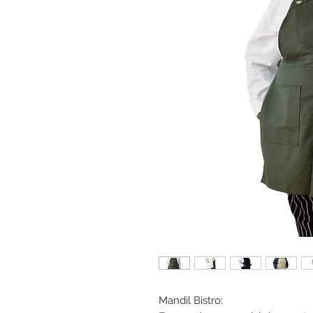
Mandil Bistro: