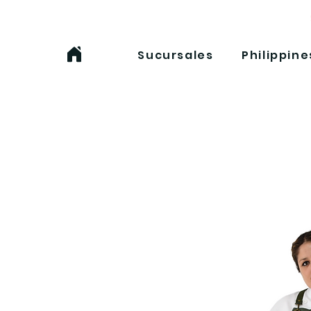
Sucursales
Philippine