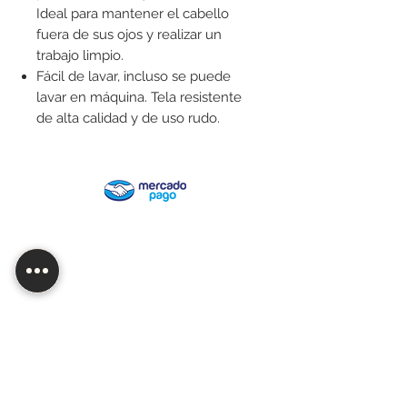
Ideal para mantener el cabello
fuera de sus ojos y realizar un
trabajo limpio.
Fácil de lavar, incluso se puede
lavar en máquina. Tela resistente
de alta calidad y de uso rudo.
¿Buscas mayoreo o quieres
personalizar alguno de nuestros
productos? ¡Contáctanos!