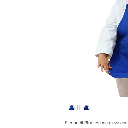
El mandil Blue es una pieza ese