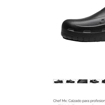
Chef Mx: Calzado para profesion