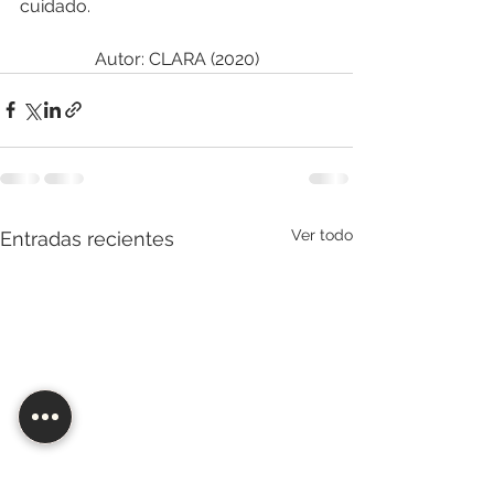
cuidado.
Autor: CLARA (2020)
Ver todo
Entradas recientes